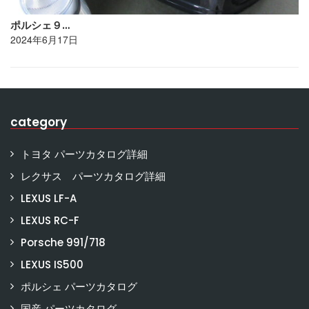
ポルシェ９…
2024年6月17日
category
トヨタ パーツカタログ詳細
レクサス パーツカタログ詳細
LEXUS LF-A
LEXUS RC-F
Porsche 991/718
LEXUS IS500
ポルシェ パーツカタログ
国産 パーツカタログ