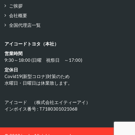
ご挨拶
会社概要
全国代理店一覧
アイコードトヨタ（本社）
営業時間
9:30～18:00 (日曜 祝祭日 ～17:00)
定休日
Covid19(新型コロナ)対策のため
水曜日・日曜日は休業致します。
アイコード （株式会社エイティーアイ）
インボイス番号 : T7180301021068