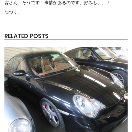
皆さん、そうです！事情があるのです、好みも、、！
つづく。
RELATED POSTS