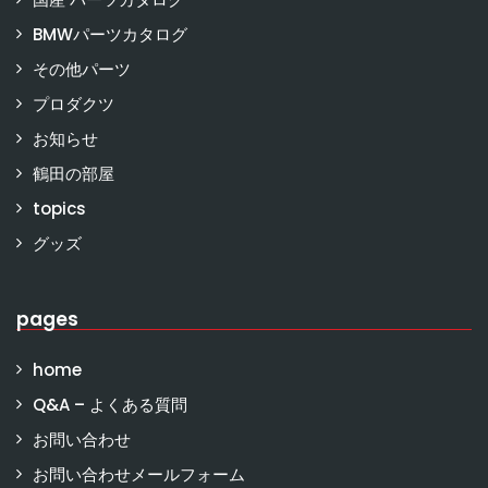
BMWパーツカタログ
その他パーツ
プロダクツ
お知らせ
鶴田の部屋
topics
グッズ
pages
home
Q&A – よくある質問
お問い合わせ
お問い合わせメールフォーム