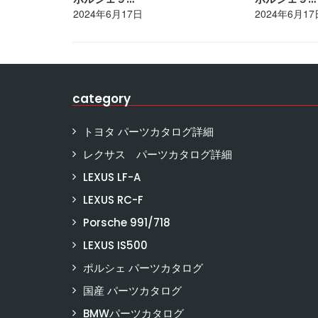
2024年6月17日
2024年6月17
category
トヨタ パーツカタログ詳細
レクサス パーツカタログ詳細
LEXUS LF-A
LEXUS RC-F
Porsche 991/718
LEXUS IS500
ポルシェ パーツカタログ
国産 パーツカタログ
BMWパーツカタログ