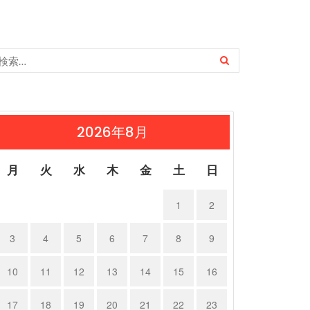
2026年8月
月
火
水
木
金
土
日
1
2
3
4
5
6
7
8
9
10
11
12
13
14
15
16
17
18
19
20
21
22
23