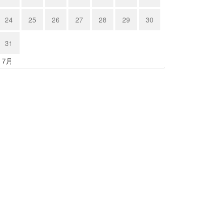
24
25
26
27
28
29
30
31
« 7月