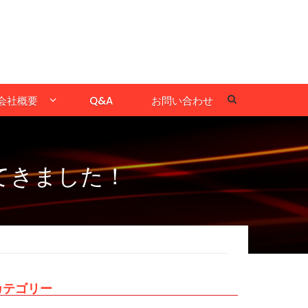
会社概要
Q&A
お問い合わせ
てきました！
カテゴリー