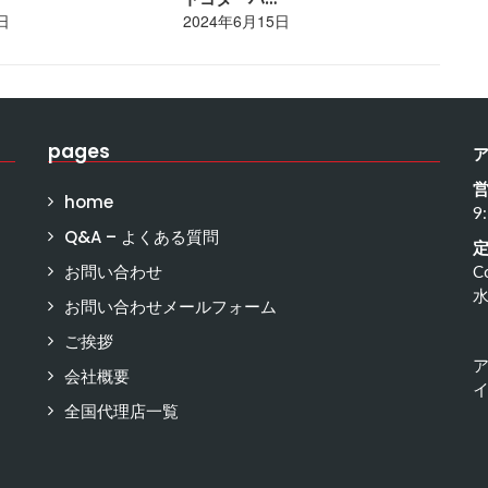
日
2024年6月15日
20
pages
home
9
Q&A – よくある質問
お問い合わせ
C
お問い合わせメールフォーム
ご挨拶
会社概要
イ
全国代理店一覧