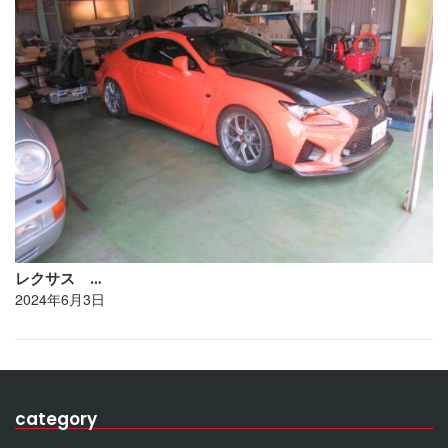
レクサス …
2024年6月3日
category