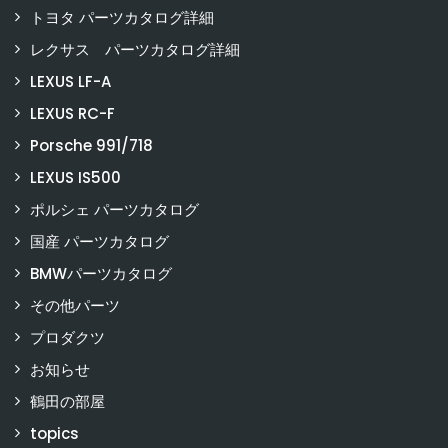
トヨタ パーツカタログ詳細
レクサス パーツカタログ詳細
LEXUS LF-A
LEXUS RC-F
Porsche 991/718
LEXUS IS500
ポルシェ パーツカタログ
国産 パーツカタログ
BMWパーツカタログ
その他パーツ
プロダクツ
お知らせ
鶴田の部屋
topics