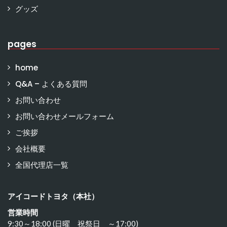
グッズ
pages
home
Q&A – よくある質問
お問い合わせ
お問い合わせメールフォーム
ご挨拶
会社概要
全国代理店一覧
アイコードトヨタ（本社）
営業時間
9:30～18:00 (日曜 祝祭日 ～17:00)