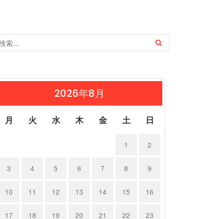
2026年8月
月
火
水
木
金
土
日
1
2
3
4
5
6
7
8
9
10
11
12
13
14
15
16
17
18
19
20
21
22
23