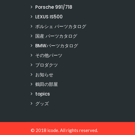
Porsche 991/718
LEXUS IS500
ポルシェ パーツカタログ
国産 パーツカタログ
BMWパーツカタログ
その他パーツ
プロダクツ
お知らせ
鶴田の部屋
topics
グッズ
© 2018 icode. All rights reserved.