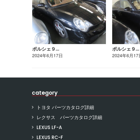
ポルシェ９…
ポルシェ９…
2024年6月17日
2024年6月17
category
トヨタ パーツカタログ詳細
レクサス パーツカタログ詳細
LEXUS LF-A
LEXUS RC-F