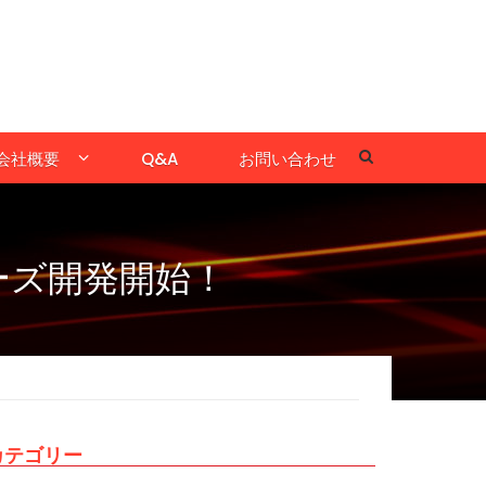
会社概要
Q&A
お問い合わせ
ーズ開発開始！
カテゴリー