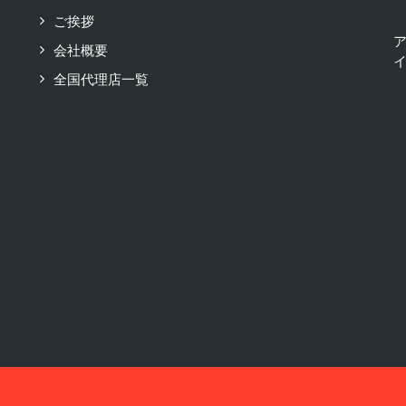
ご挨拶
会社概要
イ
全国代理店一覧