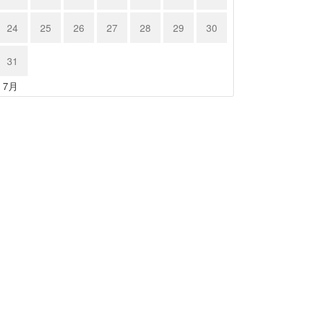
24
25
26
27
28
29
30
31
« 7月