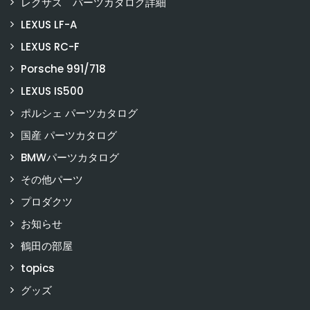
レクサス パーツカタログ詳細
LEXUS LF-A
LEXUS RC-F
Porsche 991/718
LEXUS IS500
ポルシェ パーツカタログ
国産 パーツカタログ
BMWパーツカタログ
その他パーツ
プロダクツ
お知らせ
鶴田の部屋
topics
グッズ