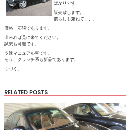
ばかりです。
販売致します。
慣らしも兼ねて、、。
価格 応談であります。
出来れば見に来てください。
試乗も可能です。
５速マニュアル車です。
そう、クラッチ系も新品であります。
つづく。
RELATED POSTS