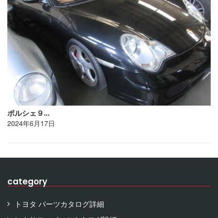
ポルシェ９…
2024年6月17日
category
トヨタ パーツカタログ詳細