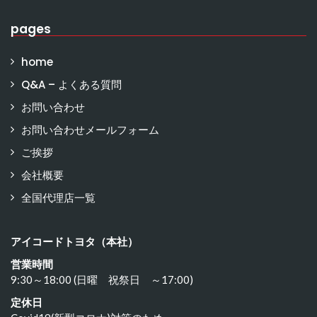
pages
home
Q&A – よくある質問
お問い合わせ
お問い合わせメールフォーム
ご挨拶
会社概要
全国代理店一覧
アイコードトヨタ（本社）
営業時間
9:30～18:00 (日曜 祝祭日 ～17:00)
定休日