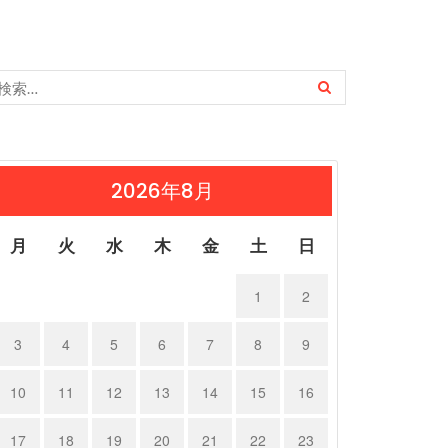
2026年8月
月
火
水
木
金
土
日
1
2
3
4
5
6
7
8
9
10
11
12
13
14
15
16
17
18
19
20
21
22
23