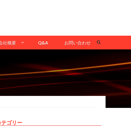
会社概要
Q&A
お問い合わせ
カテゴリー