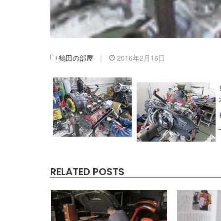
鶴田の部屋
|
2016年2月16日
RELATED POSTS