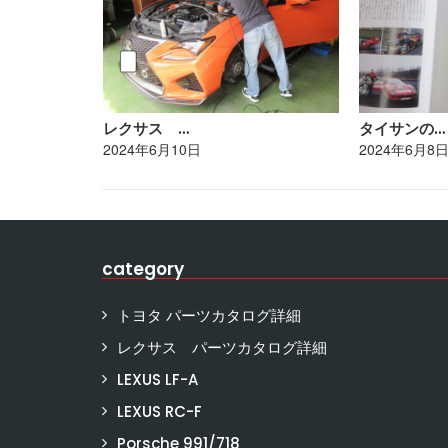
レクサス …
タイサンの…
2024年6月10日
2024年6月8
category
トヨタ パーツカタログ詳細
レクサス パーツカタログ詳細
LEXUS LF-A
LEXUS RC-F
Porsche 991/718