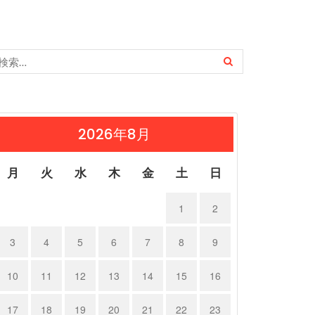
2026年8月
月
火
水
木
金
土
日
1
2
3
4
5
6
7
8
9
10
11
12
13
14
15
16
17
18
19
20
21
22
23