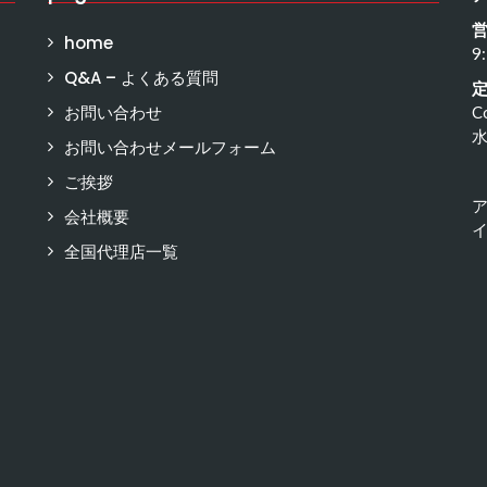
home
9
Q&A – よくある質問
お問い合わせ
C
お問い合わせメールフォーム
ご挨拶
会社概要
イ
全国代理店一覧