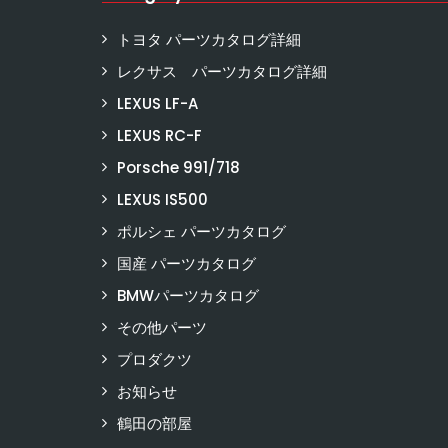
トヨタ パーツカタログ詳細
レクサス パーツカタログ詳細
LEXUS LF-A
LEXUS RC-F
Porsche 991/718
LEXUS IS500
ポルシェ パーツカタログ
国産 パーツカタログ
BMWパーツカタログ
その他パーツ
プロダクツ
お知らせ
鶴田の部屋