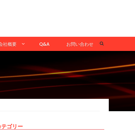
会社概要
Q&A
お問い合わせ
カテゴリー