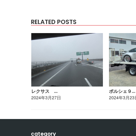
RELATED POSTS
レクサス …
ポルシェ９…
2024年3月27日
2024年3月23
category