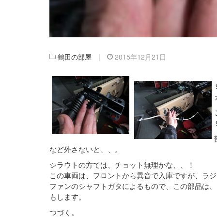
鶴田の部屋
|
2015年12月21日
など外さないと、、。
シラウトの方では、チョット無理かな、、！
この車両は、フロントから異音で入庫ですが、ラジ
ファンのシャフトガタによるもので、この部品は、
もします。
つづく。