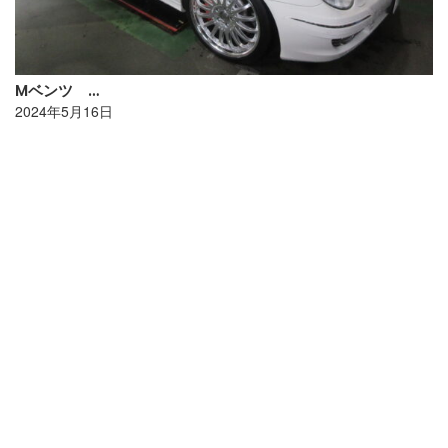
Mベンツ …
2024年5月16日