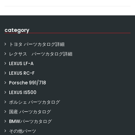
category
トヨタ パーツカタログ詳細
レクサス パーツカタログ詳細
LEXUS LF-A
LEXUS RC-F
Porsche 991/718
LEXUS IS500
ポルシェ パーツカタログ
国産 パーツカタログ
BMWパーツカタログ
その他パーツ