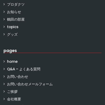
プロダクツ
お知らせ
鶴田の部屋
topics
グッズ
pages
home
Q&A – よくある質問
お問い合わせ
お問い合わせメールフォーム
ご挨拶
会社概要