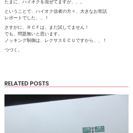
たまに、ハイオクを混ぜてますが、、。
ということで、ハイオク信者の方々、大きなお世話
レポートでした、、！
さすがに、ＲＣＦは、まだ試してません！
でも、問題無いと思います。
ノッキング制御は、レクサスＥＣＵですから、、！
つづく。
RELATED POSTS