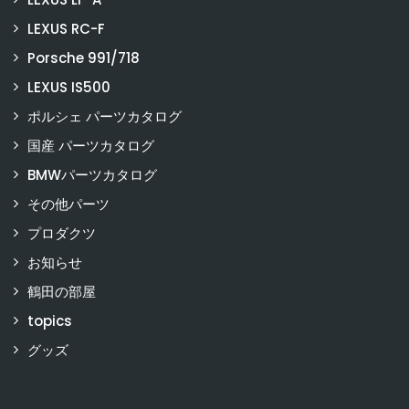
LEXUS RC-F
Porsche 991/718
LEXUS IS500
ポルシェ パーツカタログ
国産 パーツカタログ
BMWパーツカタログ
その他パーツ
プロダクツ
お知らせ
鶴田の部屋
topics
グッズ