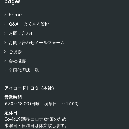
pages
home
Q&A – よくある質問
お問い合わせ
お問い合わせメールフォーム
ご挨拶
会社概要
全国代理店一覧
アイコードトヨタ（本社）
営業時間
9:30～18:00 (日曜 祝祭日 ～17:00)
定休日
Covid19(新型コロナ)対策のため
水曜日・日曜日は休業致します。