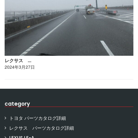
レクサス …
2024年3月27日
category
トヨタ パーツカタログ詳細
レクサス パーツカタログ詳細
LEXUS LF-A