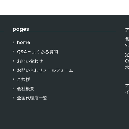
pages
home
9
Q&A – よくある質問
お問い合わせ
C
お問い合わせメールフォーム
ご挨拶
会社概要
イ
全国代理店一覧