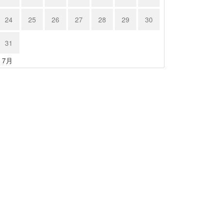
24
25
26
27
28
29
30
31
« 7月