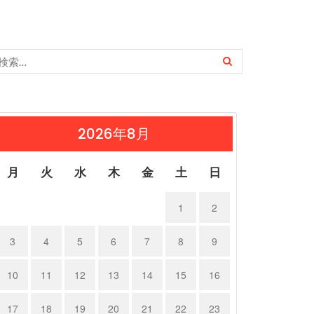
2026年8月
月
火
水
木
金
土
日
1
2
3
4
5
6
7
8
9
10
11
12
13
14
15
16
17
18
19
20
21
22
23