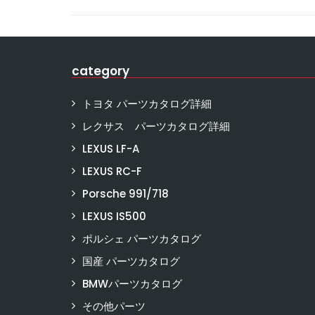
category
トヨタ パーツカタログ詳細
レクサス パーツカタログ詳細
LEXUS LF-A
LEXUS RC-F
Porsche 991/718
LEXUS IS500
ポルシェ パーツカタログ
国産 パーツカタログ
BMWパーツカタログ
その他パーツ