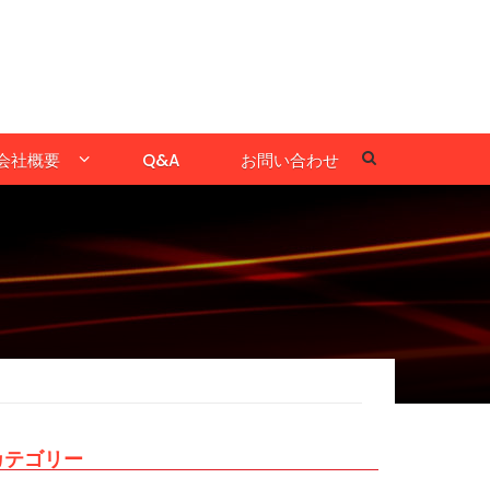
会社概要
Q&A
お問い合わせ
カテゴリー