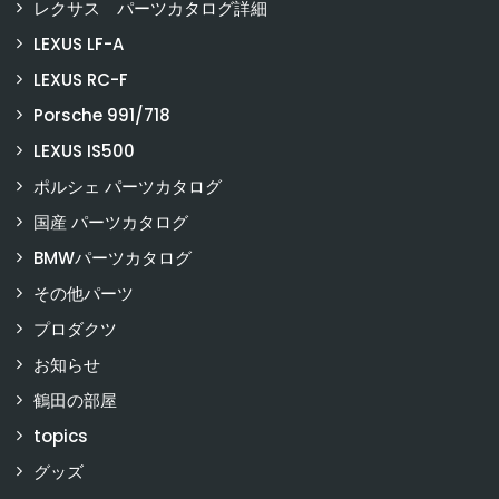
レクサス パーツカタログ詳細
LEXUS LF-A
LEXUS RC-F
Porsche 991/718
LEXUS IS500
ポルシェ パーツカタログ
国産 パーツカタログ
BMWパーツカタログ
その他パーツ
プロダクツ
お知らせ
鶴田の部屋
topics
グッズ