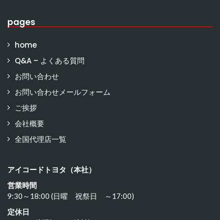
pages
home
Q&A – よくある質問
お問い合わせ
お問い合わせメールフォーム
ご挨拶
会社概要
全国代理店一覧
アイコードトヨタ（本社）
営業時間
9:30～18:00 (日曜 祝祭日 ～17:00)
定休日