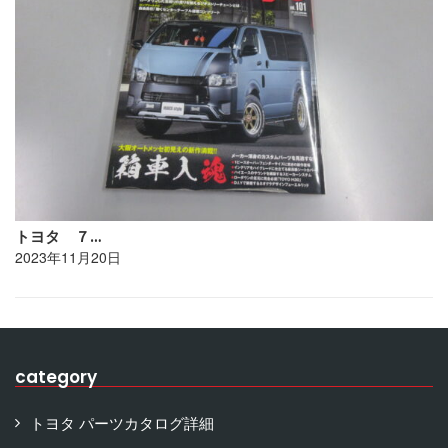
トヨタ ７…
2023年11月20日
category
トヨタ パーツカタログ詳細