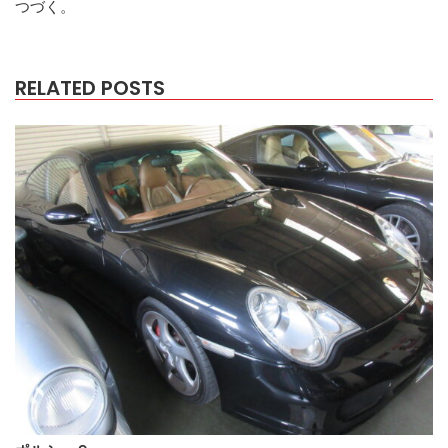
つづく。
RELATED POSTS