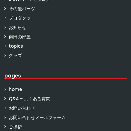
その他パーツ
プロダクツ
お知らせ
鶴田の部屋
topics
グッズ
pages
home
Q&A – よくある質問
お問い合わせ
お問い合わせメールフォーム
ご挨拶