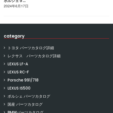
ポルシェ９…
2024年6月17日
category
トヨタ パーツカタログ詳細
レクサス パーツカタログ詳細
LEXUS LF-A
LEXUS RC-F
Porsche 991/718
LEXUS IS500
ポルシェ パーツカタログ
国産 パーツカタログ
BMWパーツカタログ