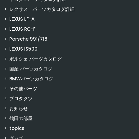
レクサス パーツカタログ詳細
LEXUS LF-A
LEXUS RC-F
Porsche 991/718
LEXUS IS500
ポルシェ パーツカタログ
国産 パーツカタログ
BMWパーツカタログ
その他パーツ
プロダクツ
お知らせ
鶴田の部屋
topics
グッズ