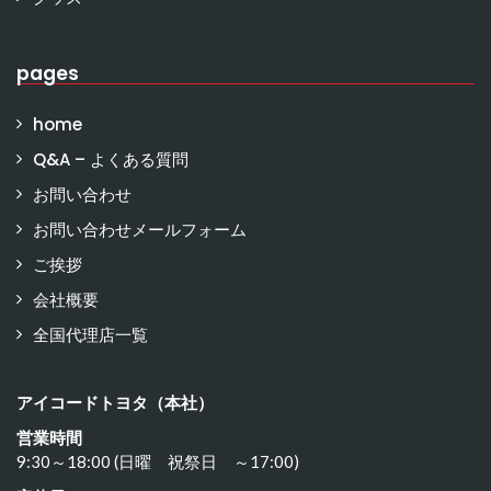
pages
home
Q&A – よくある質問
お問い合わせ
お問い合わせメールフォーム
ご挨拶
会社概要
全国代理店一覧
アイコードトヨタ（本社）
営業時間
9:30～18:00 (日曜 祝祭日 ～17:00)