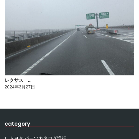
レクサス …
2024年3月27日
category
トヨタ パーツカタログ詳細