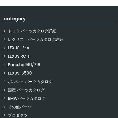
category
トヨタ パーツカタログ詳細
レクサス パーツカタログ詳細
LEXUS LF-A
LEXUS RC-F
Porsche 991/718
LEXUS IS500
ポルシェ パーツカタログ
国産 パーツカタログ
BMWパーツカタログ
その他パーツ
プロダクツ