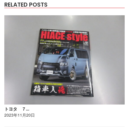
RELATED POSTS
トヨタ ７…
2023年11月20日