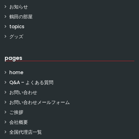
お知らせ
鶴田の部屋
topics
グッズ
pages
home
Q&A – よくある質問
お問い合わせ
お問い合わせメールフォーム
ご挨拶
会社概要
全国代理店一覧