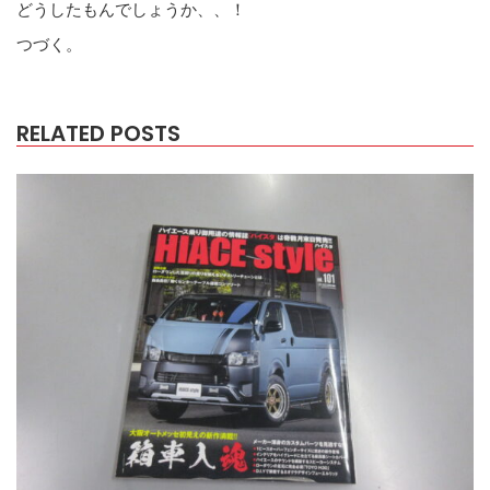
どうしたもんでしょうか、、！
つづく。
RELATED POSTS