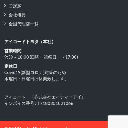
ご挨拶
会社概要
全国代理店一覧
アイコードトヨタ（本社）
営業時間
9:30～18:00 (日曜 祝祭日 ～17:00)
定休日
Covid19(新型コロナ)対策のため
水曜日・日曜日は休業致します。
アイコード （株式会社エイティーアイ）
インボイス番号 : T7180301021068