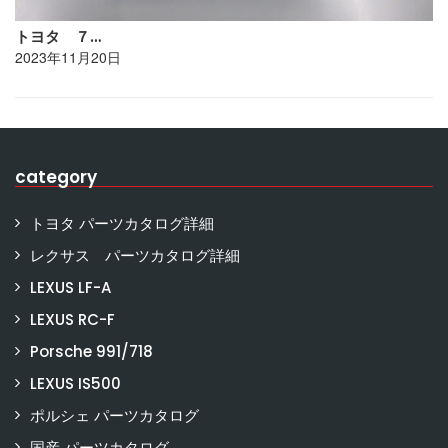
トヨタ ７…
2023年11月20日
category
トヨタ パーツカタログ詳細
レクサス パーツカタログ詳細
LEXUS LF-A
LEXUS RC-F
Porsche 991/718
LEXUS IS500
ポルシェ パーツカタログ
国産 パーツカタログ