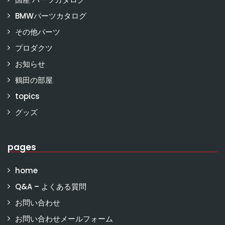
BMWパーツカタログ
その他パーツ
プロダクツ
お知らせ
鶴田の部屋
topics
グッズ
pages
home
Q&A – よくある質問
お問い合わせ
お問い合わせメールフォーム