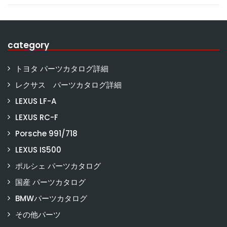
category
トヨタ パーツカタログ詳細
レクサス パーツカタログ詳細
LEXUS LF-A
LEXUS RC-F
Porsche 991/718
LEXUS IS500
ポルシェ パーツカタログ
国産 パーツカタログ
BMWパーツカタログ
その他パーツ