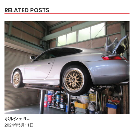
RELATED POSTS
ポルシェ９…
2024年5月11日