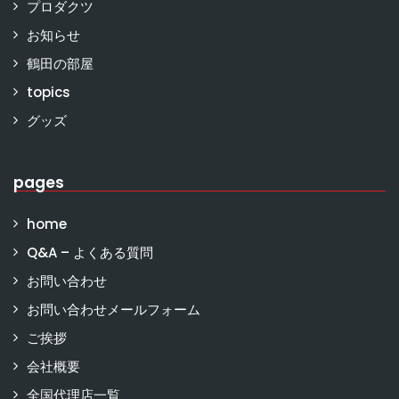
プロダクツ
お知らせ
鶴田の部屋
topics
グッズ
pages
home
Q&A – よくある質問
お問い合わせ
お問い合わせメールフォーム
ご挨拶
会社概要
全国代理店一覧