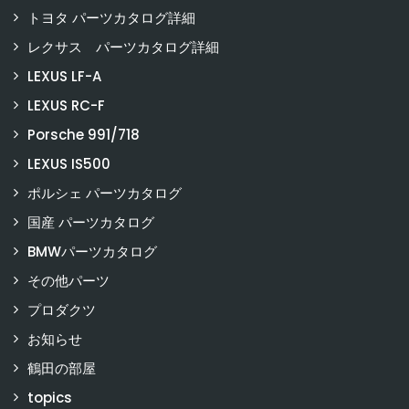
トヨタ パーツカタログ詳細
レクサス パーツカタログ詳細
LEXUS LF-A
LEXUS RC-F
Porsche 991/718
LEXUS IS500
ポルシェ パーツカタログ
国産 パーツカタログ
BMWパーツカタログ
その他パーツ
プロダクツ
お知らせ
鶴田の部屋
topics