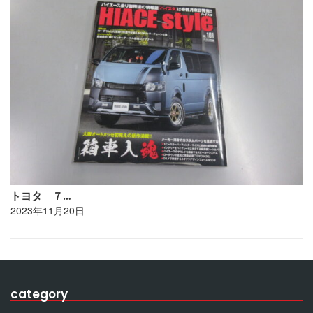
トヨタ ７…
2023年11月20日
category