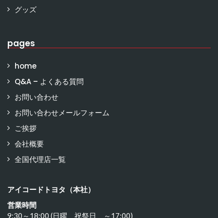
グッズ
pages
home
Q&A – よくある質問
お問い合わせ
お問い合わせメールフォーム
ご挨拶
会社概要
全国代理店一覧
アイコードトヨタ（本社）
営業時間
9:30～18:00 (日曜 祝祭日 ～17:00)