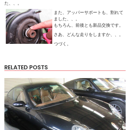
た、、。
また、アッパーサポートも、割れて
ました、、。
もちろん、前後とも新品交換です。
さあ、どんな走りをしますか、、。
つづく。
RELATED POSTS