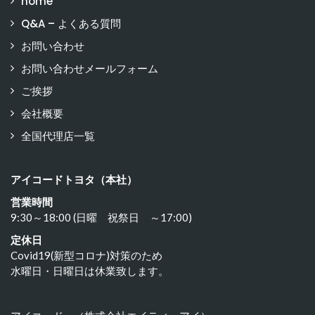
home
Q&A – よくある質問
お問い合わせ
お問い合わせメールフォーム
ご挨拶
会社概要
全国代理店一覧
アイコードトヨタ（本社）
営業時間
9:30～18:00 (日曜 祝祭日 ～17:00)
定休日
Covid19(新型コロナ)対策のため
水曜日・日曜日は休業致します。