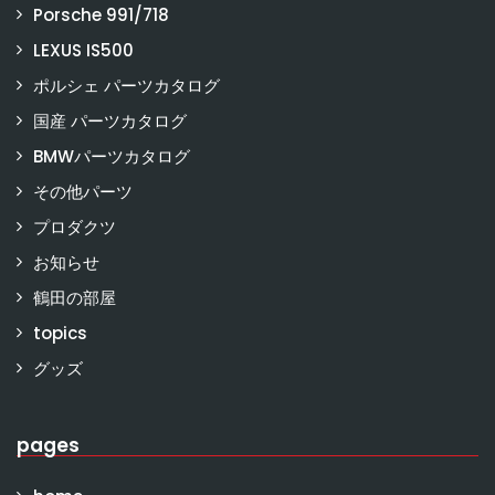
Porsche 991/718
LEXUS IS500
ポルシェ パーツカタログ
国産 パーツカタログ
BMWパーツカタログ
その他パーツ
プロダクツ
お知らせ
鶴田の部屋
topics
グッズ
pages