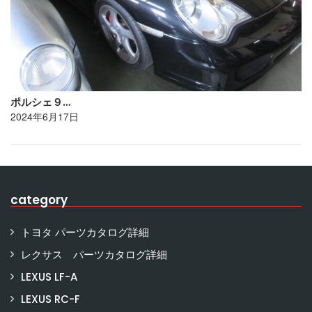
ポルシェ９…
2024年6月17日
category
トヨタ パーツカタログ詳細
レクサス パーツカタログ詳細
LEXUS LF-A
LEXUS RC-F