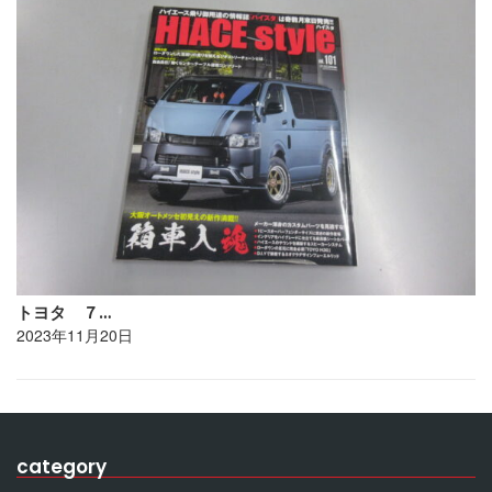
トヨタ ７…
2023年11月20日
category