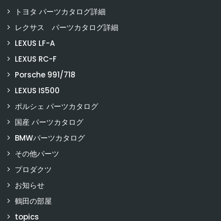
トヨタ パーツカタログ詳細
レクサス パーツカタログ詳細
LEXUS LF-A
LEXUS RC-F
Porsche 991/718
LEXUS IS500
ポルシェ パーツカタログ
国産 パーツカタログ
BMWパーツカタログ
その他パーツ
プロダクツ
お知らせ
鶴田の部屋
topics