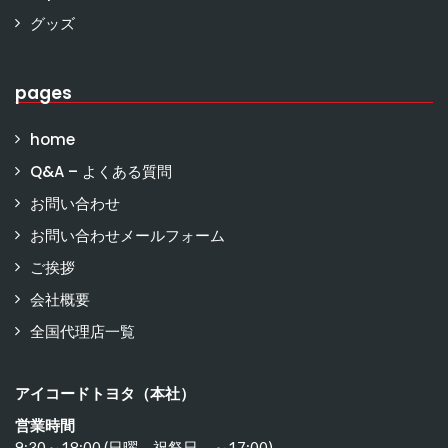
グッズ
pages
home
Q&A – よくある質問
お問い合わせ
お問い合わせメールフォーム
ご挨拶
会社概要
全国代理店一覧
アイコードトヨタ（本社）
営業時間
9:30～18:00 (日曜 祝祭日 ～17:00)