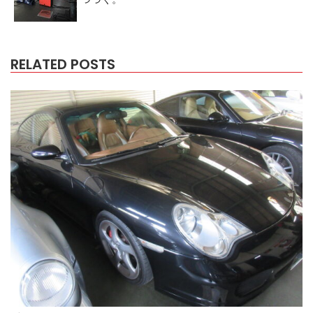
RELATED POSTS