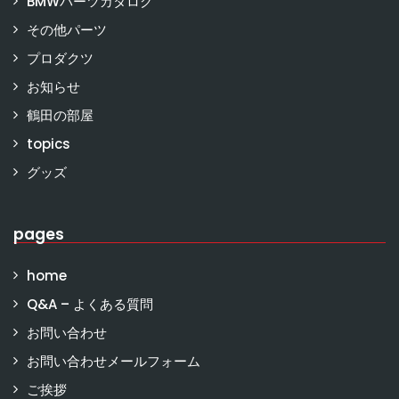
BMWパーツカタログ
その他パーツ
プロダクツ
お知らせ
鶴田の部屋
topics
グッズ
pages
home
Q&A – よくある質問
お問い合わせ
お問い合わせメールフォーム
ご挨拶