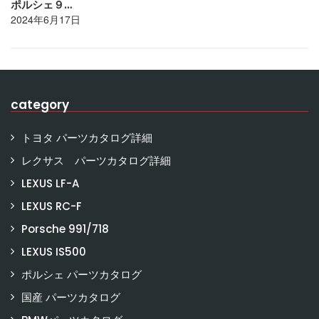
ポルシェ９…
2024年6月17日
category
トヨタ パーツカタログ詳細
レクサス パーツカタログ詳細
LEXUS LF-A
LEXUS RC-F
Porsche 991/718
LEXUS IS500
ポルシェ パーツカタログ
国産 パーツカタログ