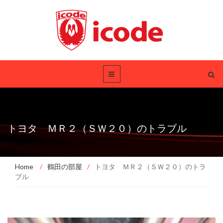
トヨタ ＭＲ２（ＳＷ２０）のトラブル
Home
/
鶴田の部屋
/
トヨタ ＭＲ２（ＳＷ２０）のトラ
ブル