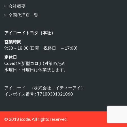
会社概要
全国代理店一覧
アイコードトヨタ（本社）
営業時間
9:30～18:00 (日曜 祝祭日 ～17:00)
定休日
Covid19(新型コロナ)対策のため
水曜日・日曜日は休業致します。
アイコード （株式会社エイティーアイ）
インボイス番号 : T7180301021068
© 2018 icode. All rights reserved.