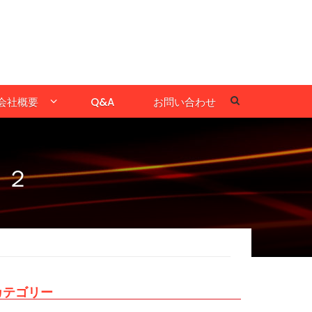
会社概要
Q&A
お問い合わせ
 ２
カテゴリー