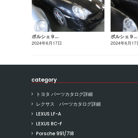
ポルシェ９…
ポルシェ９…
2024年6月17日
2024年6月17
category
トヨタ パーツカタログ詳細
レクサス パーツカタログ詳細
LEXUS LF-A
LEXUS RC-F
Porsche 991/718