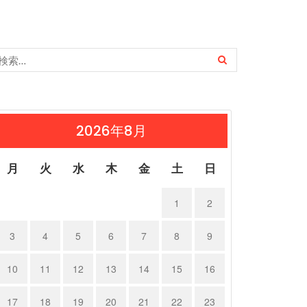
2026年8月
月
火
水
木
金
土
日
1
2
3
4
5
6
7
8
9
10
11
12
13
14
15
16
17
18
19
20
21
22
23