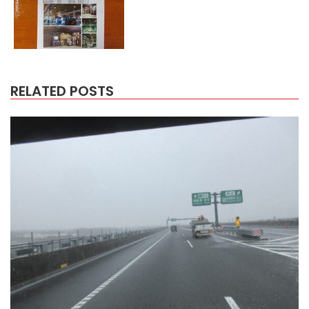
RELATED POSTS