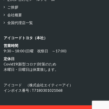
ご挨拶
会社概要
全国代理店一覧
アイコードトヨタ（本社）
営業時間
9:30～18:00 (日曜 祝祭日 ～17:00)
定休日
Covid19(新型コロナ)対策のため
水曜日・日曜日は休業致します。
アイコード （株式会社エイティーアイ）
インボイス番号 : T7180301021068