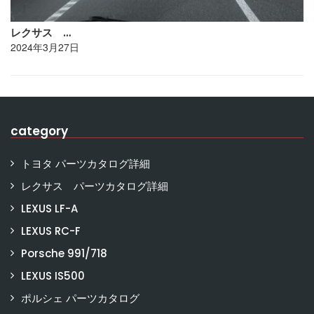
レクサス …
2024年3月27日
category
トヨタ パーツカタログ詳細
レクサス パーツカタログ詳細
LEXUS LF-A
LEXUS RC-F
Porsche 991/718
LEXUS IS500
ポルシェ パーツカタログ