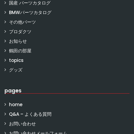
国産 パーツカタログ
BMWパーツカタログ
その他パーツ
プロダクツ
お知らせ
鶴田の部屋
topics
グッズ
pages
home
Q&A – よくある質問
お問い合わせ
お問い合わせメールフォーム