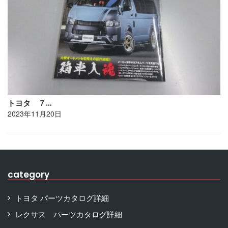
トヨタ ７…
2023年11月20日
category
トヨタ パーツカタログ詳細
レクサス パーツカタログ詳細