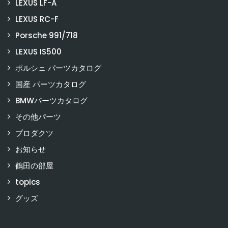
LEXUS LF-A
LEXUS RC-F
Porsche 991/718
LEXUS IS500
ポルシェ パーツカタログ
国産 パーツカタログ
BMWパーツカタログ
その他パーツ
プロダクツ
お知らせ
鶴田の部屋
topics
グッズ