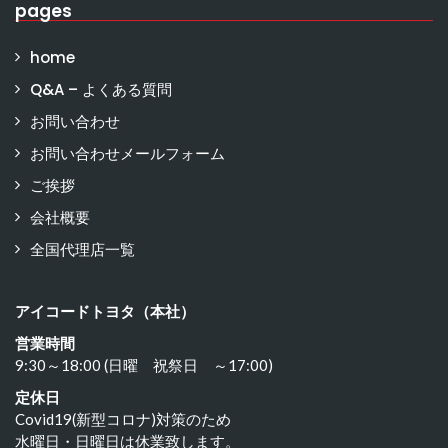
pages
home
Q&A – よくある質問
お問い合わせ
お問い合わせメールフォーム
ご挨拶
会社概要
全国代理店一覧
アイコードトヨタ（本社）
営業時間
9:30～18:00 (日曜 祝祭日 ～17:00)
定休日
Covid19(新型コロナ)対策のため
水曜日・日曜日は休業致します。