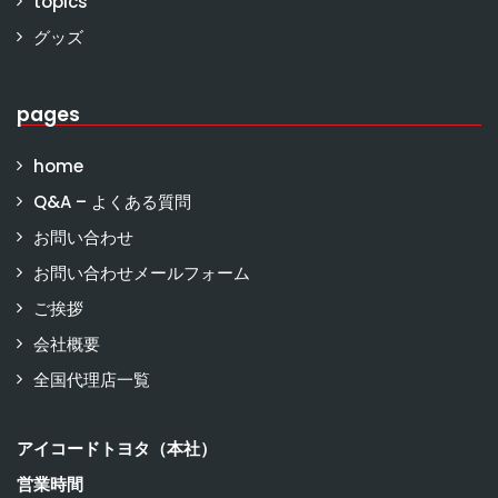
topics
グッズ
pages
home
Q&A – よくある質問
お問い合わせ
お問い合わせメールフォーム
ご挨拶
会社概要
全国代理店一覧
アイコードトヨタ（本社）
営業時間