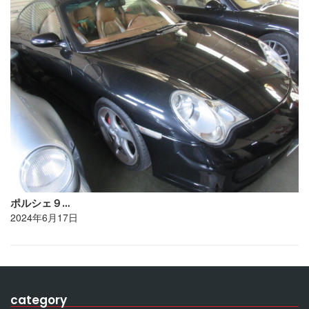
ポルシェ９…
2024年6月17日
category