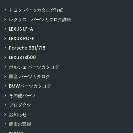
トヨタ パーツカタログ詳細
レクサス パーツカタログ詳細
LEXUS LF-A
LEXUS RC-F
Porsche 991/718
LEXUS IS500
ポルシェ パーツカタログ
国産 パーツカタログ
BMWパーツカタログ
その他パーツ
プロダクツ
お知らせ
鶴田の部屋