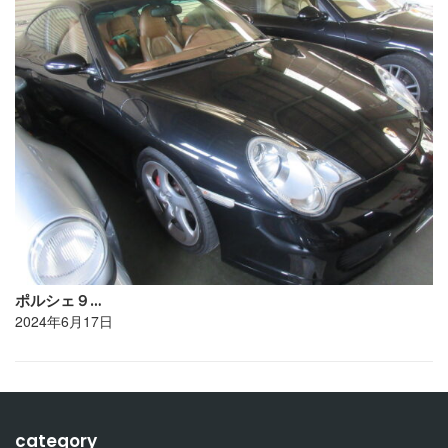
ポルシェ９…
2024年6月17日
category