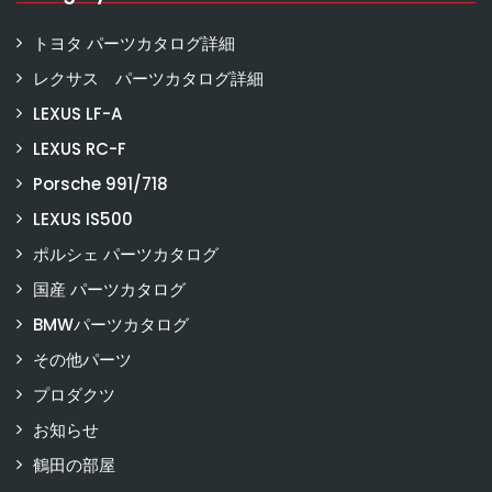
トヨタ パーツカタログ詳細
レクサス パーツカタログ詳細
LEXUS LF-A
LEXUS RC-F
Porsche 991/718
LEXUS IS500
ポルシェ パーツカタログ
国産 パーツカタログ
BMWパーツカタログ
その他パーツ
プロダクツ
お知らせ
鶴田の部屋