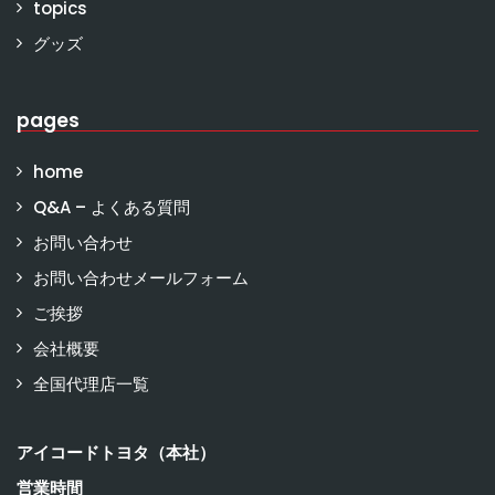
topics
グッズ
pages
home
Q&A – よくある質問
お問い合わせ
お問い合わせメールフォーム
ご挨拶
会社概要
全国代理店一覧
アイコードトヨタ（本社）
営業時間