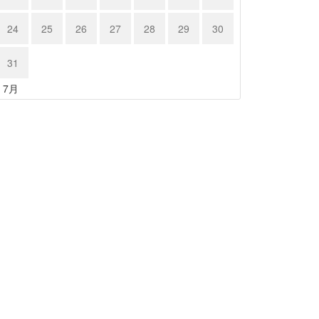
24
25
26
27
28
29
30
31
« 7月