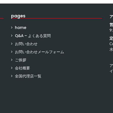
pages
home
9
Q&A – よくある質問
お問い合わせ
C
お問い合わせメールフォーム
ご挨拶
会社概要
イ
全国代理店一覧