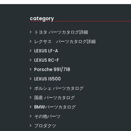
category
トヨタ パーツカタログ詳細
レクサス パーツカタログ詳細
LEXUS LF-A
LEXUS RC-F
Porsche 991/718
LEXUS IS500
ポルシェ パーツカタログ
国産 パーツカタログ
BMWパーツカタログ
その他パーツ
プロダクツ