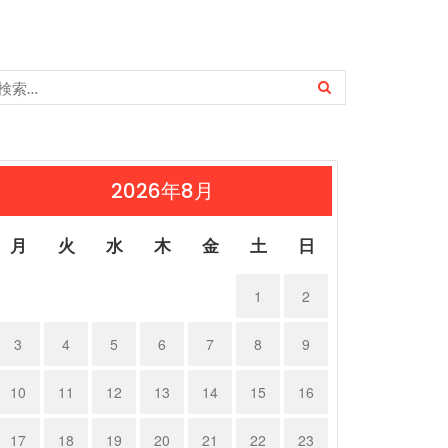
2026年8月
月
火
水
木
金
土
日
1
2
3
4
5
6
7
8
9
10
11
12
13
14
15
16
17
18
19
20
21
22
23