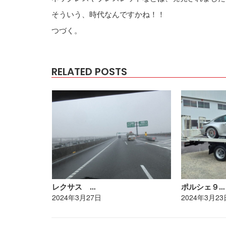
そういう、時代なんですかね！！
つづく。
RELATED POSTS
レクサス …
ポルシェ９…
2024年3月27日
2024年3月23