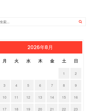
2026年8月
月
火
水
木
金
土
日
1
2
3
4
5
6
7
8
9
10
11
12
13
14
15
16
17
18
19
20
21
22
23