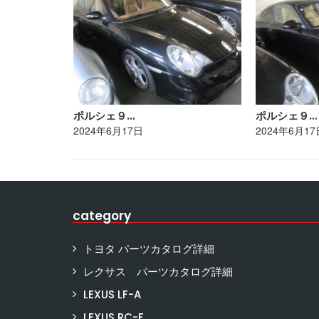
ポルシェ９…
ポルシェ９…
2024年6月17日
2024年6月17
category
トヨタ パーツカタログ詳細
レクサス パーツカタログ詳細
LEXUS LF-A
LEXUS RC-F