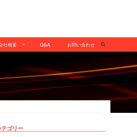
会社概要
Q&A
お問い合わせ
カテゴリー