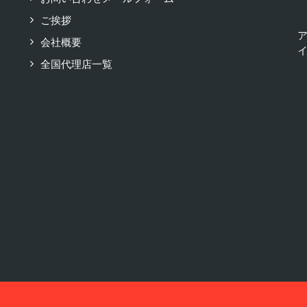
ご挨拶
会社概要
イ
全国代理店一覧