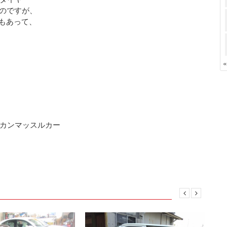
るのですが、
もあって、
カンマッスルカー