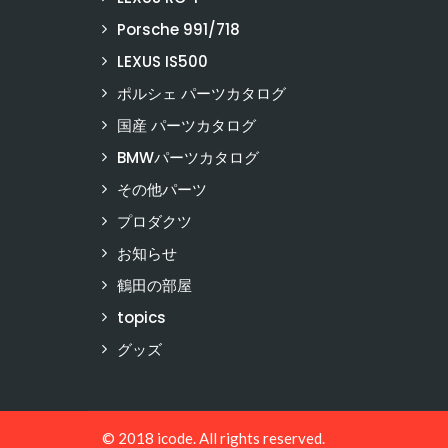
Porsche 991/718
LEXUS IS500
ポルシェ パーツカタログ
国産 パーツカタログ
BMWパーツカタログ
その他パーツ
プロダクツ
お知らせ
鶴田の部屋
topics
グッズ
© 2018 icode. All rights reserved.