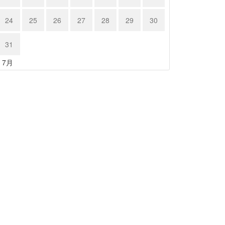
24
25
26
27
28
29
30
31
« 7月