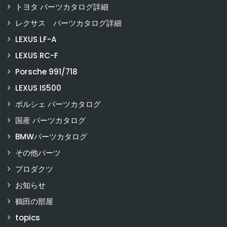
トヨタ パーツカタログ詳細
レクサス パーツカタログ詳細
LEXUS LF-A
LEXUS RC-F
Porsche 991/718
LEXUS IS500
ポルシェ パーツカタログ
国産 パーツカタログ
BMWパーツカタログ
その他パーツ
プロダクツ
お知らせ
鶴田の部屋
topics