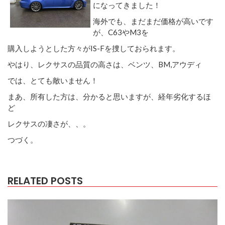
になってきました！
海外でも、まだまだ価格が高いです
が、C63やM3を
購入しようとした方々がIS-Fを捜しておられます。
やはり、レクサスの品質の高さは、ベンツ、BM,アウディ
では、とても敵いません！
まあ、所有した方は、分かると思いますが、経年劣化するほ
ど
レクサスの凄さが、、。
つづく。
RELATED POSTS