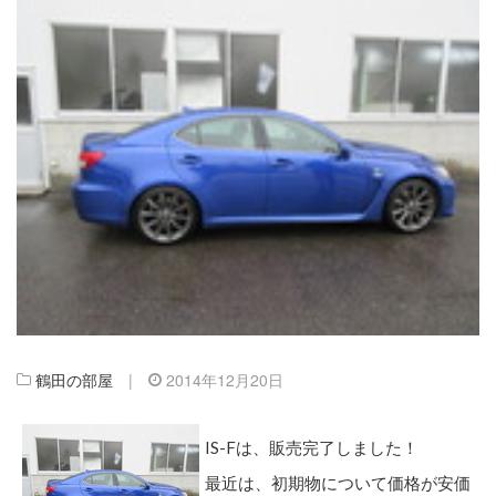
鶴田の部屋
|
2014年12月20日
IS-Fは、販売完了しました！
最近は、初期物について価格が安価