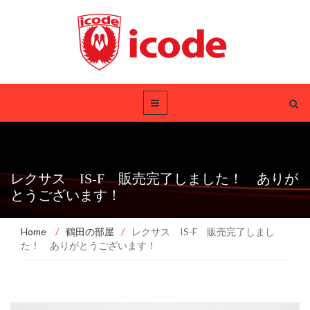
レクサス IS-F 販売完了しました！ ありが
とうございます！
Home
/
鶴田の部屋
/
レクサス IS-F 販売完了しまし
た！ ありがとうございます！