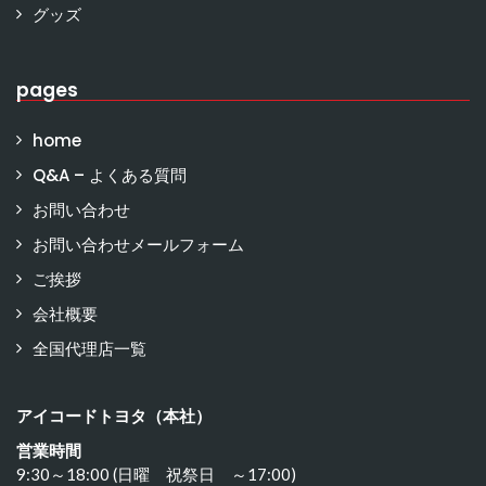
グッズ
pages
home
Q&A – よくある質問
お問い合わせ
お問い合わせメールフォーム
ご挨拶
会社概要
全国代理店一覧
アイコードトヨタ（本社）
営業時間
9:30～18:00 (日曜 祝祭日 ～17:00)