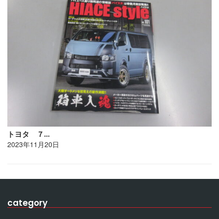
トヨタ ７…
2023年11月20日
category