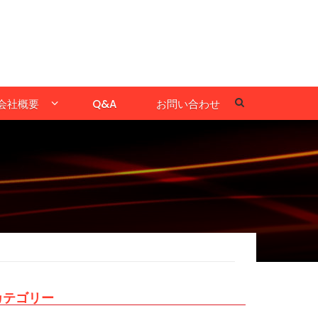
会社概要
Q&A
お問い合わせ
カテゴリー