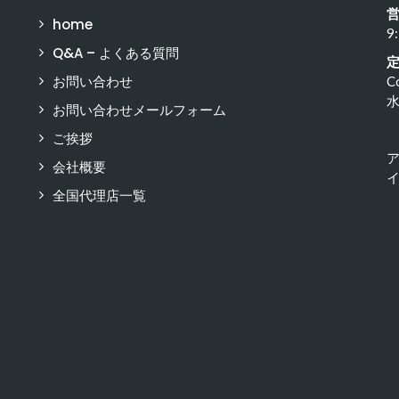
home
9
Q&A – よくある質問
お問い合わせ
C
お問い合わせメールフォーム
ご挨拶
会社概要
イ
全国代理店一覧