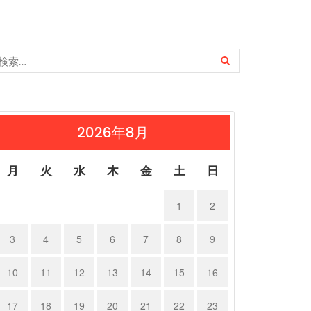
2026年8月
月
火
水
木
金
土
日
1
2
3
4
5
6
7
8
9
10
11
12
13
14
15
16
17
18
19
20
21
22
23