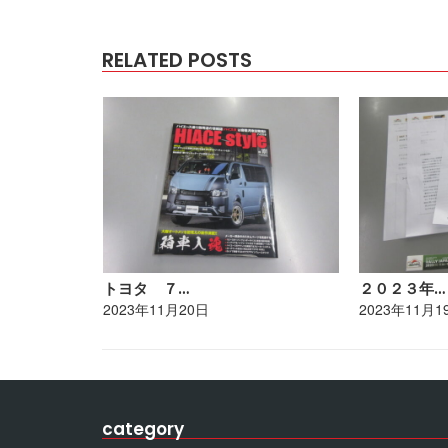
RELATED POSTS
トヨタ ７…
２０２３年…
2023年11月20日
2023年11月1
category