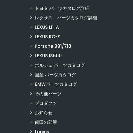
トヨタ パーツカタログ詳細
レクサス パーツカタログ詳細
LEXUS LF-A
LEXUS RC-F
Porsche 991/718
LEXUS IS500
ポルシェ パーツカタログ
国産 パーツカタログ
BMWパーツカタログ
その他パーツ
プロダクツ
お知らせ
鶴田の部屋
topics