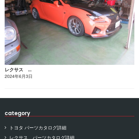
レクサス …
2024年6月3日
category
トヨタ パーツカタログ詳細
レクサス パーツカタログ詳細