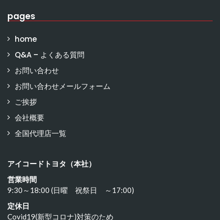
pages
home
Q&A – よくある質問
お問い合わせ
お問い合わせメールフォーム
ご挨拶
会社概要
全国代理店一覧
アイコードトヨタ（本社）
営業時間
9:30～18:00 (日曜 祝祭日 ～17:00)
定休日
Covid19(新型コロナ)対策のため