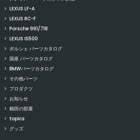
LEXUS LF-A
LEXUS RC-F
Porsche 991/718
LEXUS IS500
ポルシェ パーツカタログ
国産 パーツカタログ
BMWパーツカタログ
その他パーツ
プロダクツ
お知らせ
鶴田の部屋
topics
グッズ