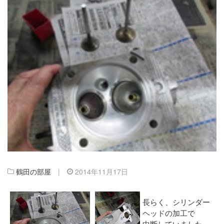
鶴田の部屋
|
2014年11月17日
長らく、シリンダー
ヘッドの加工で
中断していました、