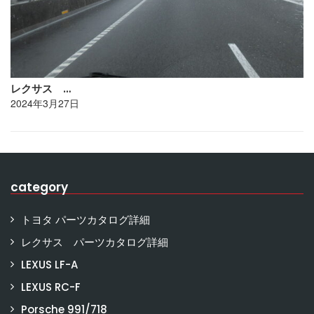
レクサス …
2024年3月27日
category
トヨタ パーツカタログ詳細
レクサス パーツカタログ詳細
LEXUS LF-A
LEXUS RC-F
Porsche 991/718