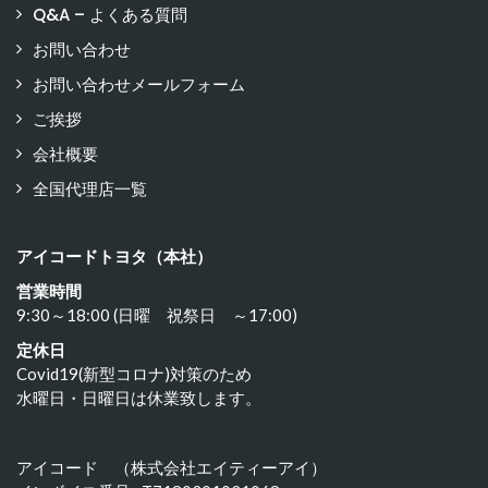
Q&A – よくある質問
お問い合わせ
お問い合わせメールフォーム
ご挨拶
会社概要
全国代理店一覧
アイコードトヨタ（本社）
営業時間
9:30～18:00 (日曜 祝祭日 ～17:00)
定休日
Covid19(新型コロナ)対策のため
水曜日・日曜日は休業致します。
アイコード （株式会社エイティーアイ）