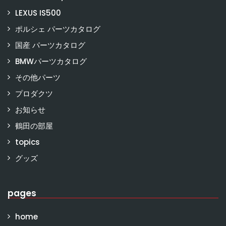
LEXUS IS500
ポルシェ パーツカタログ
国産 パーツカタログ
BMWパーツカタログ
その他パーツ
プロダクツ
お知らせ
鶴田の部屋
topics
グッズ
pages
home