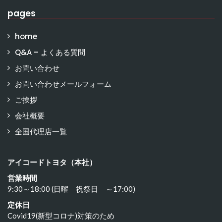
pages
home
Q&A – よくある質問
お問い合わせ
お問い合わせメールフォーム
ご挨拶
会社概要
全国代理店一覧
アイコードトヨタ（本社）
営業時間
9:30～18:00 (日曜 祝祭日 ～17:00)
定休日
Covid19(新型コロナ)対策のため