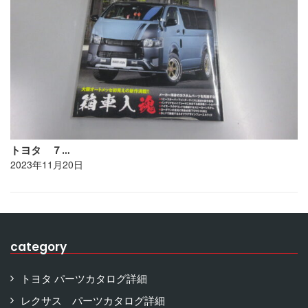
トヨタ ７…
2023年11月20日
category
トヨタ パーツカタログ詳細
レクサス パーツカタログ詳細