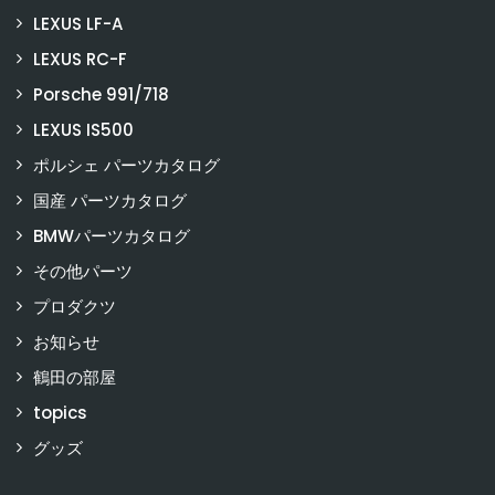
LEXUS LF-A
LEXUS RC-F
Porsche 991/718
LEXUS IS500
ポルシェ パーツカタログ
国産 パーツカタログ
BMWパーツカタログ
その他パーツ
プロダクツ
お知らせ
鶴田の部屋
topics
グッズ