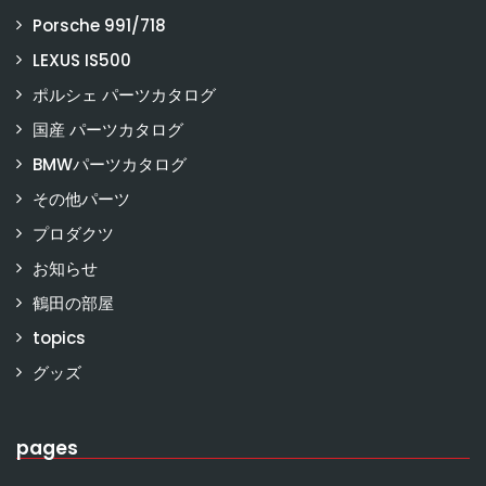
Porsche 991/718
LEXUS IS500
ポルシェ パーツカタログ
国産 パーツカタログ
BMWパーツカタログ
その他パーツ
プロダクツ
お知らせ
鶴田の部屋
topics
グッズ
pages