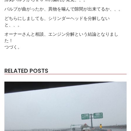
バルブが曲がったか、異物を噛んで隙間が出来てるか、、。
どちらにしましても、シリンダーヘッドを分解しない
と、、。
オーナーさんと相談、エンジン分解という結論となりまし
た！
つづく。
RELATED POSTS