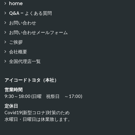
home
Q&A – よくある質問
お問い合わせ
お問い合わせメールフォーム
ご挨拶
会社概要
全国代理店一覧
アイコードトヨタ（本社）
営業時間
9:30～18:00 (日曜 祝祭日 ～17:00)
定休日
Covid19(新型コロナ)対策のため
水曜日・日曜日は休業致します。