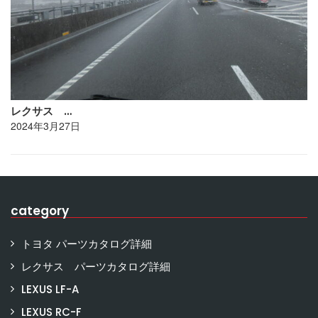
レクサス …
2024年3月27日
category
トヨタ パーツカタログ詳細
レクサス パーツカタログ詳細
LEXUS LF-A
LEXUS RC-F