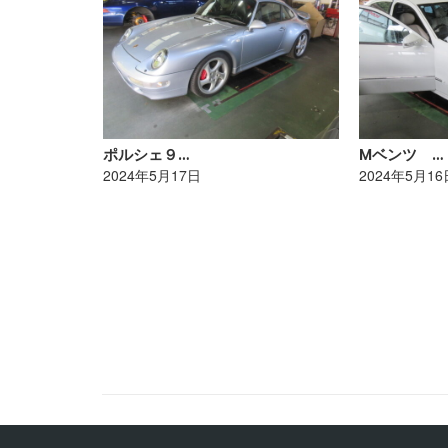
ポルシェ９…
Mベンツ …
2024年5月17日
2024年5月16