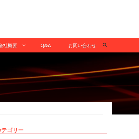
会社概要
Q&A
お問い合わせ
カテゴリー