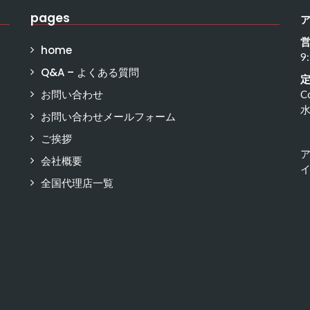
pages
home
9
Q&A – よくある質問
お問い合わせ
C
お問い合わせメールフォーム
ご挨拶
会社概要
イ
全国代理店一覧