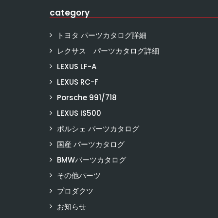
category
トヨタ パーツカタログ詳細
レクサス パーツカタログ詳細
LEXUS LF-A
LEXUS RC-F
Porsche 991/718
LEXUS IS500
ポルシェ パーツカタログ
国産 パーツカタログ
BMWパーツカタログ
その他パーツ
プロダクツ
お知らせ