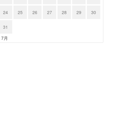
24
25
26
27
28
29
30
31
« 7月