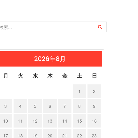
2026年8月
月
火
水
木
金
土
日
1
2
3
4
5
6
7
8
9
10
11
12
13
14
15
16
17
18
19
20
21
22
23