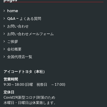
home
Q&A – よくある質問
お問い合わせ
お問い合わせメールフォーム
ご挨拶
会社概要
全国代理店一覧
アイコードトヨタ（本社）
営業時間
9:30～18:00 (日曜 祝祭日 ～17:00)
定休日
Covid19(新型コロナ)対策のため
水曜日・日曜日は休業致します。