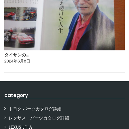
タイサンの…
2024年6月8日
category
トヨタ パーツカタログ詳細
レクサス パーツカタログ詳細
LEXUS LF-A