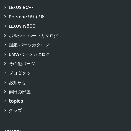
LEXUS RC-F
Porsche 991/718
LEXUS IS500
ポルシェ パーツカタログ
国産 パーツカタログ
BMWパーツカタログ
その他パーツ
プロダクツ
お知らせ
鶴田の部屋
topics
グッズ
pages