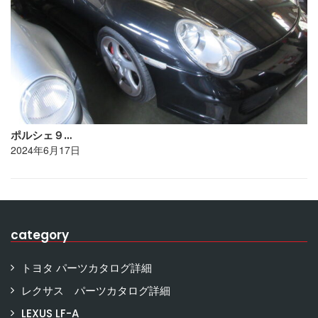
ポルシェ９…
2024年6月17日
category
トヨタ パーツカタログ詳細
レクサス パーツカタログ詳細
LEXUS LF-A