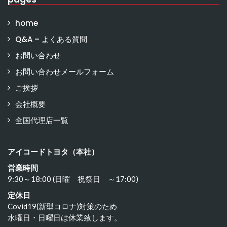
home
Q&A – よくある質問
お問い合わせ
お問い合わせメールフォーム
ご挨拶
会社概要
全国代理店一覧
アイコードトヨタ（本社）
営業時間
9:30～18:00 (日曜 祝祭日 ～17:00)
定休日
Covid19(新型コロナ)対策のため
水曜日・日曜日は休業致します。