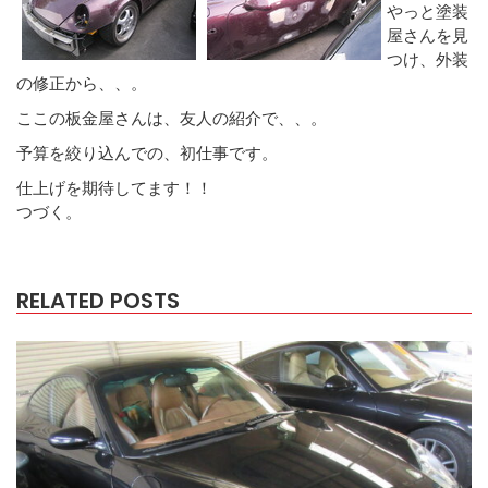
やっと塗装
屋さんを見
つけ、外装
の修正から、、。
ここの板金屋さんは、友人の紹介で、、。
予算を絞り込んでの、初仕事です。
仕上げを期待してます！！
つづく。
RELATED POSTS