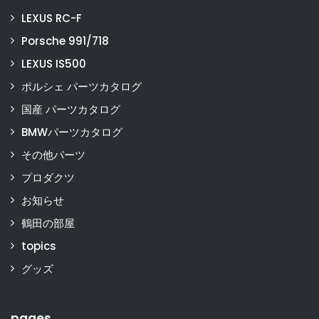
LEXUS RC-F
Porsche 991/718
LEXUS IS500
ポルシェ パーツカタログ
国産 パーツカタログ
BMWパーツカタログ
その他パーツ
プロダクツ
お知らせ
鶴田の部屋
topics
グッズ
pages