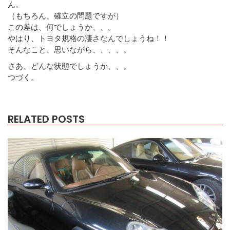
ん。
（もちろん、確立の問題ですが）
この差は、何でしょうか、、。
やはり、トヨタ規格の凄さなんでしょうね！！
そんなこと、思いながら、、、、。
さあ、どんな状態でしょうか、、。
つづく。
RELATED POSTS