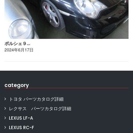
ポルシェ９…
2024年6月17日
category
トヨタ パーツカタログ詳細
レクサス パーツカタログ詳細
LEXUS LF-A
LEXUS RC-F