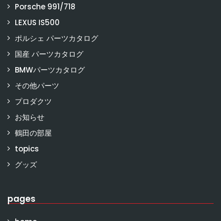
Porsche 991/718
LEXUS IS500
ポルシェ パーツカタログ
国産 パーツカタログ
BMWパーツカタログ
その他パーツ
プロダクツ
お知らせ
鶴田の部屋
topics
グッズ
pages