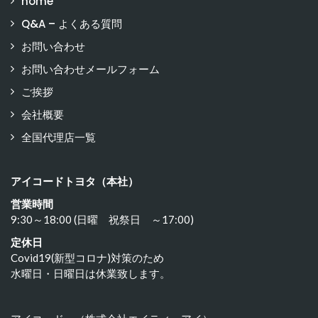
home
Q&A – よくある質問
お問い合わせ
お問い合わせメールフォーム
ご挨拶
会社概要
全国代理店一覧
アイコードトヨタ（本社）
営業時間
9:30～18:00 (日曜 祝祭日 ～17:00)
定休日
Covid19(新型コロナ)対策のため
水曜日・日曜日は休業致します。