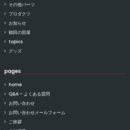
その他パーツ
プロダクツ
お知らせ
鶴田の部屋
topics
グッズ
pages
home
Q&A – よくある質問
お問い合わせ
お問い合わせメールフォーム
ご挨拶