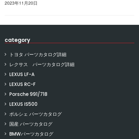
2023年11月20日
category
トヨタ パーツカタログ詳細
レクサス パーツカタログ詳細
LEXUS LF-A
LEXUS RC-F
Porsche 991/718
LEXUS IS500
ポルシェ パーツカタログ
国産 パーツカタログ
BMWパーツカタログ