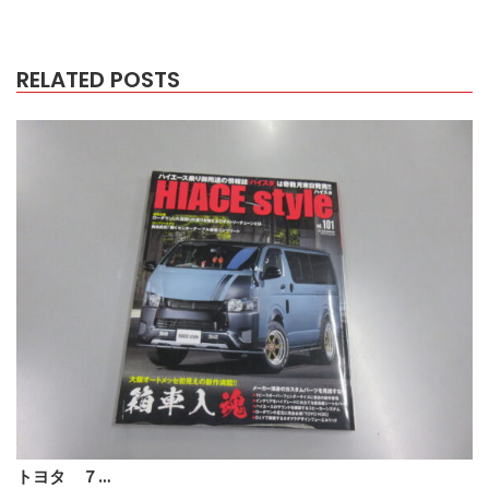
RELATED POSTS
トヨタ ７…