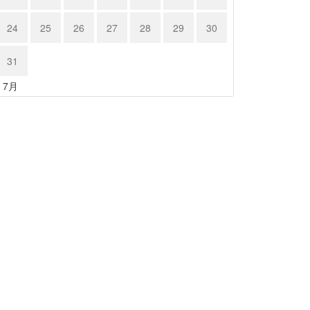
24
25
26
27
28
29
30
31
« 7月