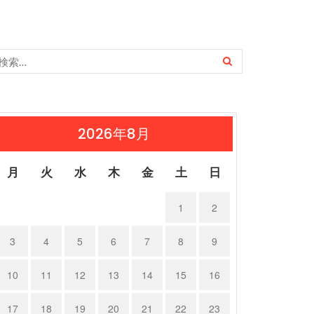
2026年8月
月
火
水
木
金
土
日
1
2
3
4
5
6
7
8
9
10
11
12
13
14
15
16
17
18
19
20
21
22
23