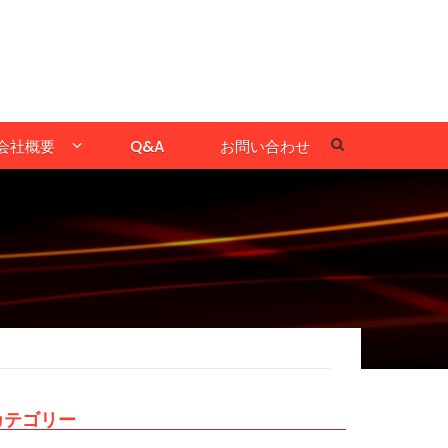
会社概要
Q&A
お問い合わせ
カテゴリー