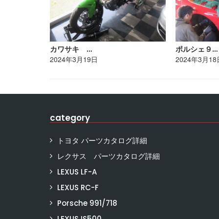
カワサキ …
ポルシェ９…
2024年3月19日
2024年3月18
category
トヨタ パーツカタログ詳細
レクサス パーツカタログ詳細
LEXUS LF-A
LEXUS RC-F
Porsche 991/718
LEXUS IS500