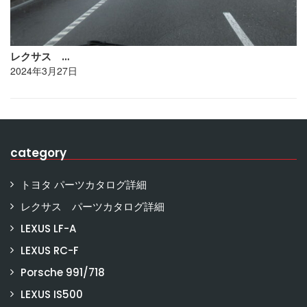
レクサス …
2024年3月27日
category
トヨタ パーツカタログ詳細
レクサス パーツカタログ詳細
LEXUS LF-A
LEXUS RC-F
Porsche 991/718
LEXUS IS500