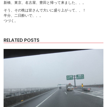
新橋、東京、名古屋、豊田と帰って来ました、、。
そう、その晩は皆さんで大いに盛り上がって、、！
半分、二日酔いで、、。
つづく。
RELATED POSTS