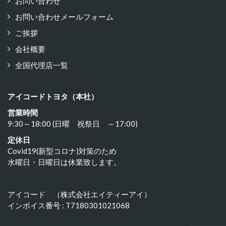
お問い合わせ
お問い合わせメールフォーム
ご挨拶
会社概要
全国代理店一覧
アイコードトヨタ（本社）
営業時間
9:30～18:00 (日曜 祝祭日 ～17:00)
定休日
Covid19(新型コロナ)対策のため
水曜日・日曜日は休業致します。
アイコード （株式会社エイティーアイ）
インボイス番号 : T7180301021068