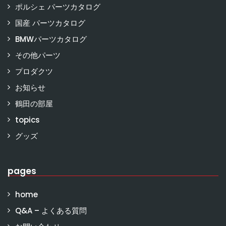
ポルシェ パーツカタログ
国産 パーツカタログ
BMWパーツカタログ
その他パーツ
プロダクツ
お知らせ
鶴田の部屋
topics
グッズ
pages
home
Q&A – よくある質問