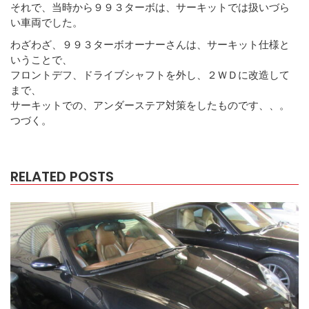
それで、当時から９９３ターボは、サーキットでは扱いづら
い車両でした。
わざわざ、９９３ターボオーナーさんは、サーキット仕様と
いうことで、
フロントデフ、ドライブシャフトを外し、２ＷＤに改造して
まで、
サーキットでの、アンダーステア対策をしたものです、、。
つづく。
RELATED POSTS