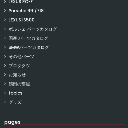
LEXUS RC-F
Porsche 991/718
LEXUS IS500
ポルシェ パーツカタログ
国産 パーツカタログ
BMWパーツカタログ
その他パーツ
プロダクツ
お知らせ
鶴田の部屋
topics
グッズ
pages