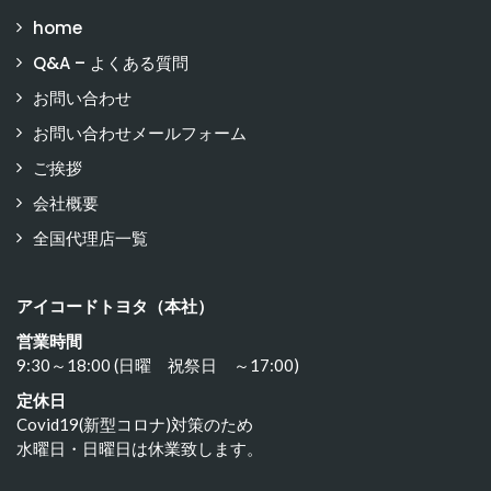
home
Q&A – よくある質問
お問い合わせ
お問い合わせメールフォーム
ご挨拶
会社概要
全国代理店一覧
アイコードトヨタ（本社）
営業時間
9:30～18:00 (日曜 祝祭日 ～17:00)
定休日
Covid19(新型コロナ)対策のため
水曜日・日曜日は休業致します。