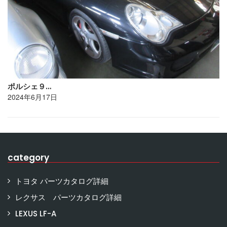
ポルシェ９…
2024年6月17日
category
トヨタ パーツカタログ詳細
レクサス パーツカタログ詳細
LEXUS LF-A