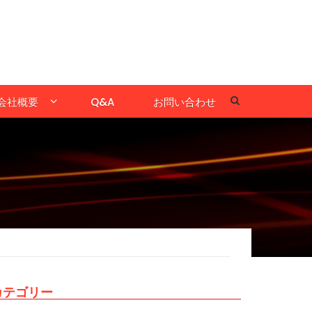
会社概要
Q&A
お問い合わせ
カテゴリー