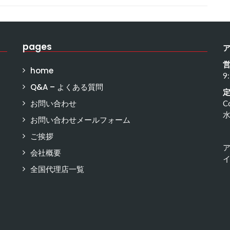
pages
home
9
Q&A – よくある質問
お問い合わせ
C
お問い合わせメールフォーム
ご挨拶
会社概要
イ
全国代理店一覧