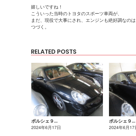
嬉しいですね！
こういった当時のトヨタのスポーツ車両が、
まだ、現役で大事にされ、エンジンも絶好調なのは
つづく。
RELATED POSTS
ポルシェ９…
ポルシェ９…
2024年6月17日
2024年6月17