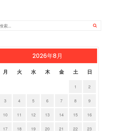
2026年8月
月
火
水
木
金
土
日
1
2
3
4
5
6
7
8
9
10
11
12
13
14
15
16
17
18
19
20
21
22
23