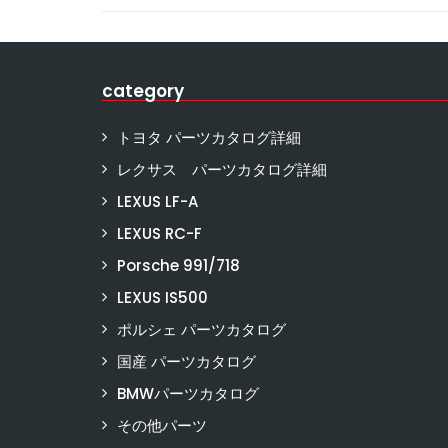
category
トヨタ パーツカタログ詳細
レクサス パーツカタログ詳細
LEXUS LF-A
LEXUS RC-F
Porsche 991/718
LEXUS IS500
ポルシェ パーツカタログ
国産 パーツカタログ
BMWパーツカタログ
その他パーツ