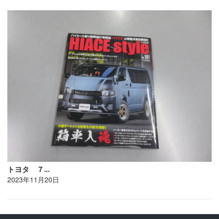
トヨタ ７…
2023年11月20日