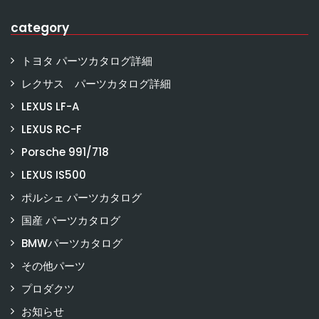
category
トヨタ パーツカタログ詳細
レクサス パーツカタログ詳細
LEXUS LF-A
LEXUS RC-F
Porsche 991/718
LEXUS IS500
ポルシェ パーツカタログ
国産 パーツカタログ
BMWパーツカタログ
その他パーツ
プロダクツ
お知らせ