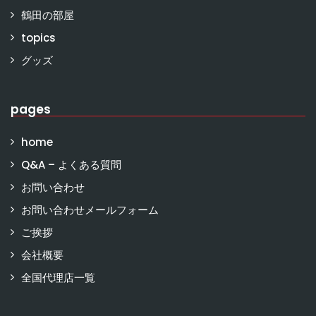
鶴田の部屋
topics
グッズ
pages
home
Q&A – よくある質問
お問い合わせ
お問い合わせメールフォーム
ご挨拶
会社概要
全国代理店一覧