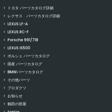
トヨタ パーツカタログ詳細
レクサス パーツカタログ詳細
LEXUS LF-A
LEXUS RC-F
Porsche 991/718
LEXUS IS500
ポルシェ パーツカタログ
国産 パーツカタログ
BMWパーツカタログ
その他パーツ
プロダクツ
お知らせ
鶴田の部屋
topics