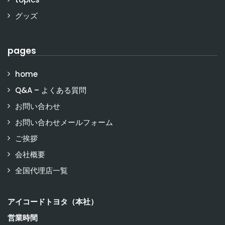
グッズ
pages
home
Q&A – よくある質問
お問い合わせ
お問い合わせメールフォーム
ご挨拶
会社概要
全国代理店一覧
アイコードトヨタ（本社）
営業時間