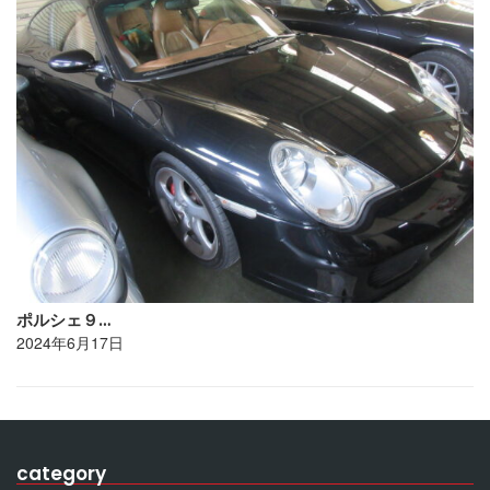
ポルシェ９…
2024年6月17日
category