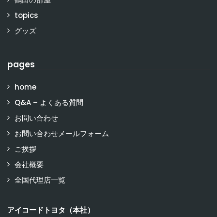
topics
グッズ
pages
home
Q&A – よくある質問
お問い合わせ
お問い合わせメールフォーム
ご挨拶
会社概要
全国代理店一覧
アイコードトヨタ（本社）