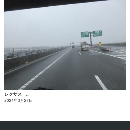
レクサス …
2024年3月27日