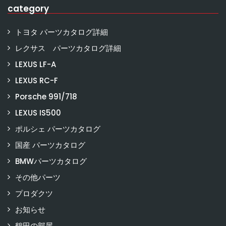
category
トヨタ パーツカタログ詳細
レクサス パーツカタログ詳細
LEXUS LF-A
LEXUS RC-F
Porsche 991/718
LEXUS IS500
ポルシェ パーツカタログ
国産 パーツカタログ
BMWパーツカタログ
その他パーツ
プロダクツ
お知らせ
鶴田の部屋