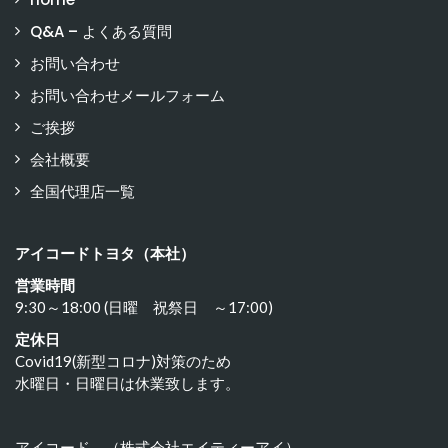
Q&A – よくある質問
お問い合わせ
お問い合わせメールフォーム
ご挨拶
会社概要
全国代理店一覧
アイコードトヨタ（本社）
営業時間
9:30～18:00 (日曜 祝祭日 ～17:00)
定休日
Covid19(新型コロナ)対策のため
水曜日・日曜日は休業致します。
アイコード （株式会社エイティーアイ）