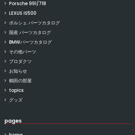
Porsche 991/718
LEXUS IS500
ポルシェ パーツカタログ
国産 パーツカタログ
BMWパーツカタログ
その他パーツ
プロダクツ
お知らせ
鶴田の部屋
topics
グッズ
pages
home