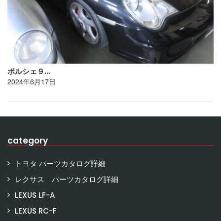
ポルシェ９…
2024年6月17日
category
トヨタ パーツカタログ詳細
レクサス パーツカタログ詳細
LEXUS LF-A
LEXUS RC-F