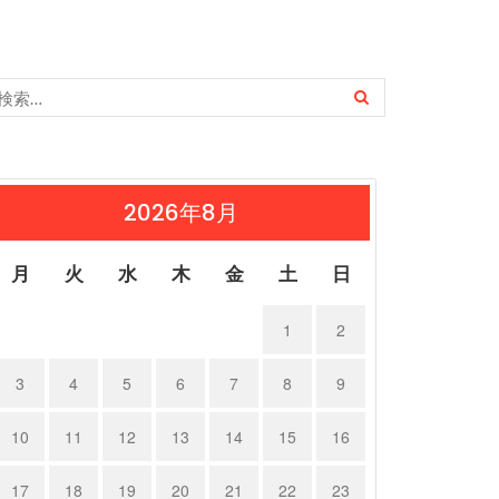
2026年8月
月
火
水
木
金
土
日
1
2
3
4
5
6
7
8
9
10
11
12
13
14
15
16
17
18
19
20
21
22
23