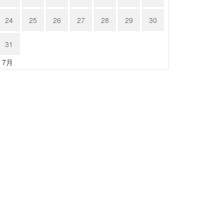
24
25
26
27
28
29
30
31
« 7月