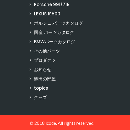
Porsche 991/718
LEXUS IS500
ポルシェ パーツカタログ
国産 パーツカタログ
BMWパーツカタログ
その他パーツ
プロダクツ
お知らせ
鶴田の部屋
topics
グッズ
© 2018 icode. All rights reserved.