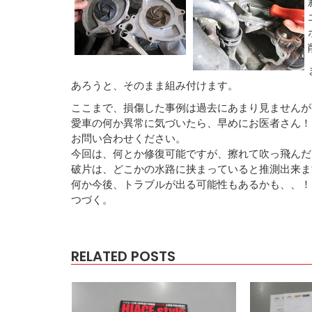
あろうと、そのまま組み付けます。
ここまで、損傷した事例は過去にあまり見ませんが
愛車の何か異常に気づいたら、早めにお医者さん！
お問い合わせください。
今回は、何とか修復可能ですが、擦れて吹っ飛んだ
破片は、どこかの水路に挟まっていると推測出来ま
何か今後、トラブルが出る可能性もあるかも、、！
つづく。
RELATED POSTS