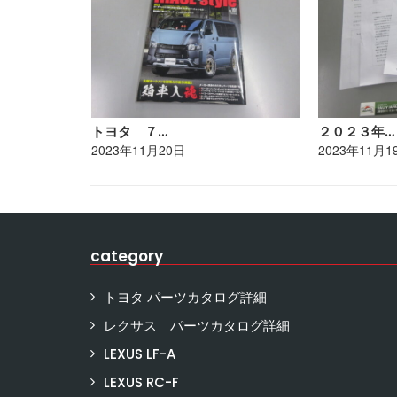
トヨタ ７…
２０２３年…
2023年11月20日
2023年11月1
category
トヨタ パーツカタログ詳細
レクサス パーツカタログ詳細
LEXUS LF-A
LEXUS RC-F