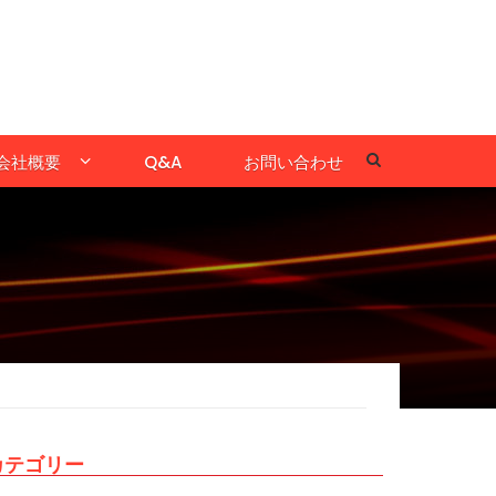
会社概要
Q&A
お問い合わせ
！
カテゴリー