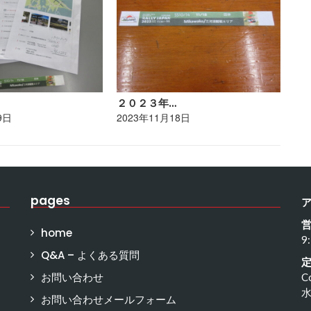
２０２３年…
ポ
9日
2023年11月18日
20
pages
home
9
Q&A – よくある質問
お問い合わせ
C
お問い合わせメールフォーム