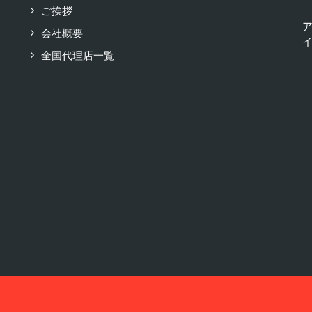
ご挨拶
会社概要
イ
全国代理店一覧