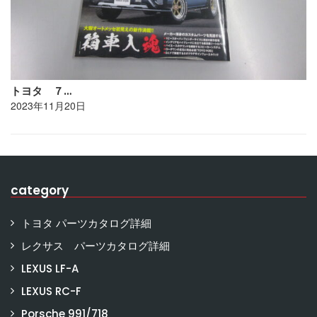
トヨタ ７…
2023年11月20日
category
トヨタ パーツカタログ詳細
レクサス パーツカタログ詳細
LEXUS LF-A
LEXUS RC-F
Porsche 991/718