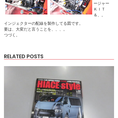
ージャー
ＫＩＴ
＆、。
インジェクターの配線を製作してる図です。
要は、大変だと言うことを、、、。
つづく。
RELATED POSTS