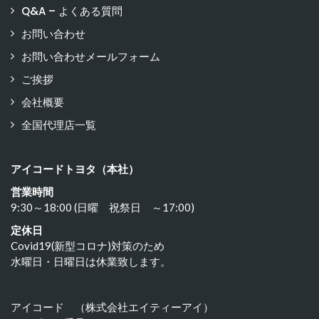
Q&A – よくある質問
お問い合わせ
お問い合わせメールフォーム
ご挨拶
会社概要
全国代理店一覧
アイコードトヨタ（本社）
営業時間
9:30～18:00 (日曜 祝祭日 ～17:00)
定休日
Covid19(新型コロナ)対策のため
水曜日・日曜日は休業致します。
アイコード （株式会社エイティーアイ）