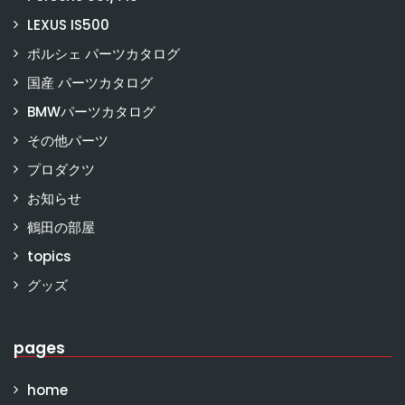
LEXUS IS500
ポルシェ パーツカタログ
国産 パーツカタログ
BMWパーツカタログ
その他パーツ
プロダクツ
お知らせ
鶴田の部屋
topics
グッズ
pages
home