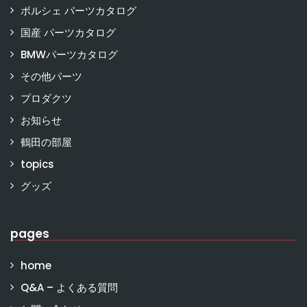
ポルシェ パーツカタログ
国産 パーツカタログ
BMWパーツカタログ
その他パーツ
プロダクツ
お知らせ
鶴田の部屋
topics
グッズ
pages
home
Q&A – よくある質問