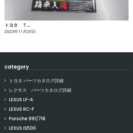
トヨタ ７…
2023年11月20日
category
トヨタ パーツカタログ詳細
レクサス パーツカタログ詳細
LEXUS LF-A
LEXUS RC-F
Porsche 991/718
LEXUS IS500