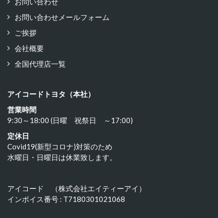
お問い合わせ
お問い合わせメールフォーム
ご挨拶
会社概要
全国代理店一覧
アイコードトヨタ（本社）
営業時間
9:30～18:00 (日曜 祝祭日 ～17:00)
定休日
Covid19(新型コロナ)対策のため
水曜日・日曜日は休業致します。
アイコード （株式会社エイティーアイ）
インボイス番号 : T7180301021068