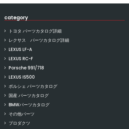
category
トヨタ パーツカタログ詳細
レクサス パーツカタログ詳細
LEXUS LF-A
LEXUS RC-F
Porsche 991/718
LEXUS IS500
ポルシェ パーツカタログ
国産 パーツカタログ
BMWパーツカタログ
その他パーツ
プロダクツ