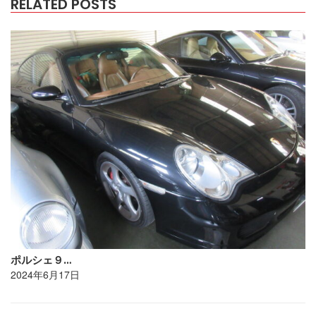
RELATED POSTS
ポルシェ９…
2024年6月17日