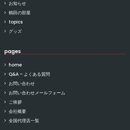
お知らせ
鶴田の部屋
topics
グッズ
pages
home
Q&A – よくある質問
お問い合わせ
お問い合わせメールフォーム
ご挨拶
会社概要
全国代理店一覧